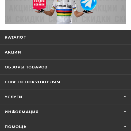
КАТАЛОГ
АКЦИИ
ОБЗОРЫ ТОВАРОВ
СОВЕТЫ ПОКУПАТЕЛЯМ
УСЛУГИ
ИНФОРМАЦИЯ
ПОМОЩЬ