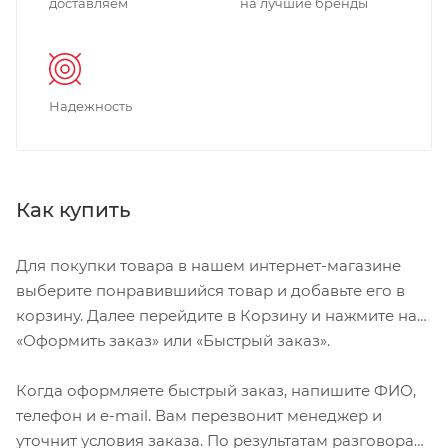
доставляем
на лучшие бренды
Надежность
Как купить
Для покупки товара в нашем интернет-магазине
выберите понравившийся товар и добавьте его в
корзину. Далее перейдите в Корзину и нажмите на
«Оформить заказ» или «Быстрый заказ».
Когда оформляете быстрый заказ, напишите ФИО,
телефон и e-mail. Вам перезвонит менеджер и
уточнит условия заказа. По результатам разговора