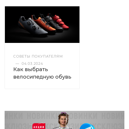
СОВЕТЫ ПОКУПАТЕЛЯМ
—
04.03.2024
Как выбрать
велосипедную обувь