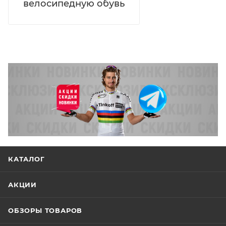
велосипедную обувь
КАТАЛОГ
АКЦИИ
ОБЗОРЫ ТОВАРОВ