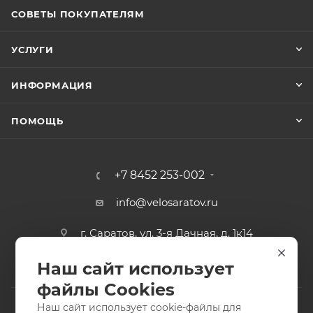
СОВЕТЫ ПОКУПАТЕЛЯМ
УСЛУГИ
ИНФОРМАЦИЯ
ПОМОЩЬ
+7 8452 253-002
info@velosaratov.ru
г. Саратов, ул. 3-я Дачная, д. 1к14
Наш сайт использует
файлы Cookies
Наш сайт использует cookie-файлы для