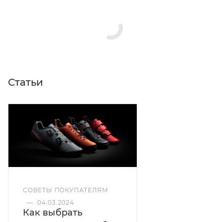
Цвета: чёрный
Статьи
СОВЕТЫ ПОКУПАТЕЛЯМ
—
04.03.2024
Как выбрать