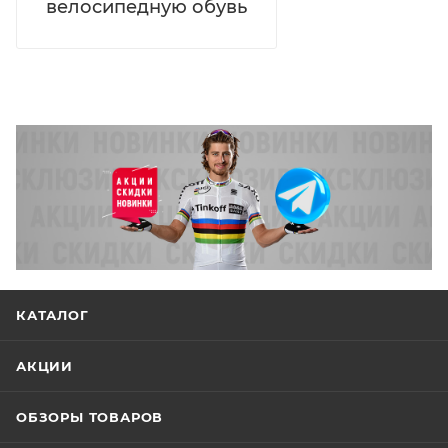
велосипедную обувь
КАТАЛОГ
АКЦИИ
ОБЗОРЫ ТОВАРОВ