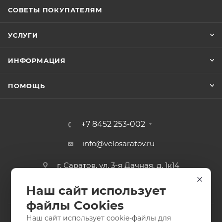
СОВЕТЫ ПОКУПАТЕЛЯМ
УСЛУГИ
ИНФОРМАЦИЯ
ПОМОЩЬ
+7 8452 253-002
info@velosaratov.ru
г. Саратов, ул. 3-я Дачная, д. 1к14
Наш сайт использует
файлы Cookies
Наш сайт использует cookie-файлы для