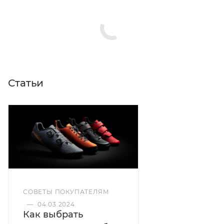
Цвета: чёрный
Статьи
СОВЕТЫ ПОКУПАТЕЛЯМ
—
04.03.2024
Как выбрать