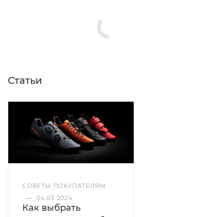
Цвета: чёрный
Статьи
СОВЕТЫ ПОКУПАТЕЛЯМ
—
04.03.2024
Как выбрать