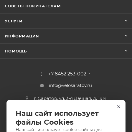
СОВЕТЫ ПОКУПАТЕЛЯМ
УСЛУГИ
ИНФОРМАЦИЯ
ПОМОЩЬ
+7 8452 253-002
info@velosaratov.ru
г. Саратов, ул. 3-я Дачная, д. 1к14
Наш сайт использует
файлы Cookies
Наш сайт использует cookie-файлы для