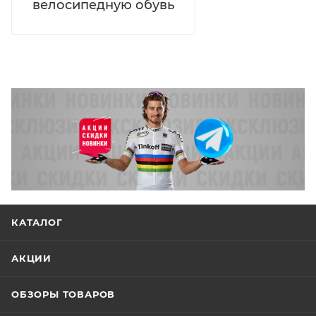
велосипедную обувь
КАТАЛОГ
АКЦИИ
ОБЗОРЫ ТОВАРОВ