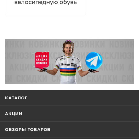
велосипедную обувь
КАТАЛОГ
АКЦИИ
ОБЗОРЫ ТОВАРОВ