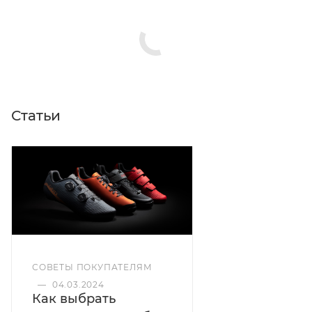
Цвета: чёрный
Статьи
СОВЕТЫ ПОКУПАТЕЛЯМ
—
04.03.2024
Как выбрать