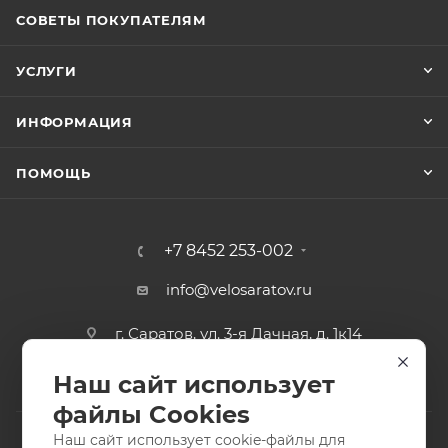
СОВЕТЫ ПОКУПАТЕЛЯМ
УСЛУГИ
ИНФОРМАЦИЯ
ПОМОЩЬ
+7 8452 253-002
info@velosaratov.ru
г. Саратов, ул. 3-я Дачная, д. 1к14
Наш сайт использует
файлы Cookies
Наш сайт использует cookie-файлы для