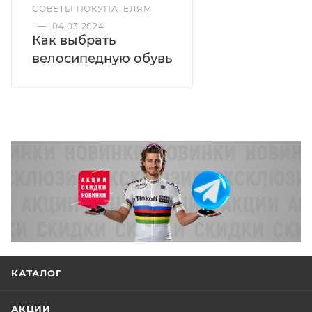
СОВЕТЫ ПОКУПАТЕЛЯМ
—
04.03.2024
Как выбрать
велосипедную обувь
КАТАЛОГ
АКЦИИ