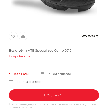
Велотуфли MTB Specialized Comp 2015
Подробности
Нашли дешевле?
Нет в наличии
Таблица размеров
ПОД ЗАКАЗ
Наши менеджеры обязательно свяжутся с вами и уточнят
условия заказа