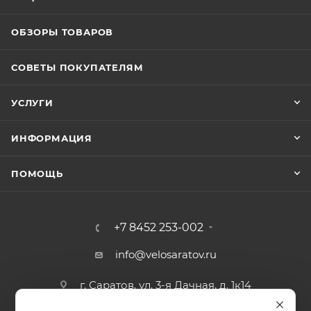
ОБЗОРЫ ТОВАРОВ
СОВЕТЫ ПОКУПАТЕЛЯМ
УСЛУГИ
ИНФОРМАЦИЯ
ПОМОЩЬ
+7 8452 253-002
info@velosaratov.ru
г. Саратов, ул. 3-я Дачная, д. 1к14