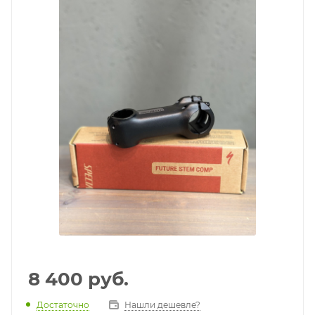
8 400
руб.
Достаточно
Нашли дешевле?