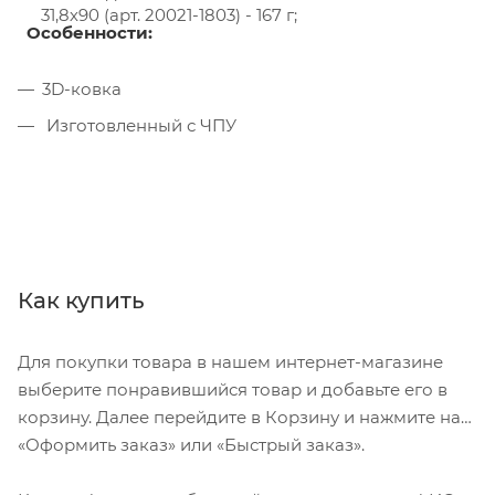
31,8х90 (арт. 20021-1803) - 167 г;
Особенности:
3D-ковка
Изготовленный с ЧПУ
Как купить
Для покупки товара в нашем интернет-магазине
выберите понравившийся товар и добавьте его в
корзину. Далее перейдите в Корзину и нажмите на
«Оформить заказ» или «Быстрый заказ».