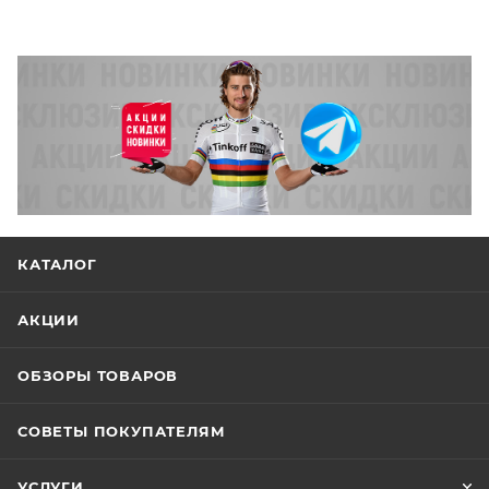
КАТАЛОГ
АКЦИИ
ОБЗОРЫ ТОВАРОВ
СОВЕТЫ ПОКУПАТЕЛЯМ
УСЛУГИ