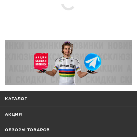
КАТАЛОГ
АКЦИИ
ОБЗОРЫ ТОВАРОВ