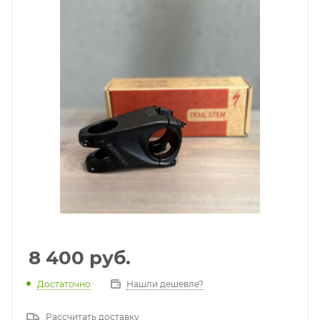
8 400
руб.
Достаточно
Нашли дешевле?
Рассчитать доставку