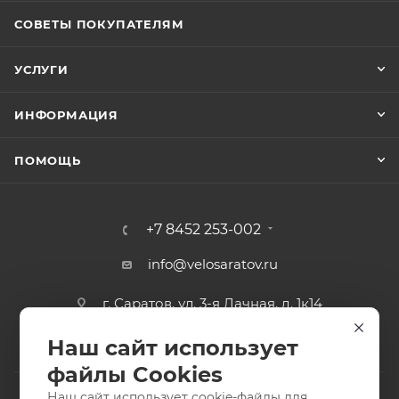
СОВЕТЫ ПОКУПАТЕЛЯМ
УСЛУГИ
ИНФОРМАЦИЯ
ПОМОЩЬ
+7 8452 253-002
info@velosaratov.ru
г. Саратов, ул. 3-я Дачная, д. 1к14
Наш сайт использует
файлы Cookies
Наш сайт использует cookie-файлы для