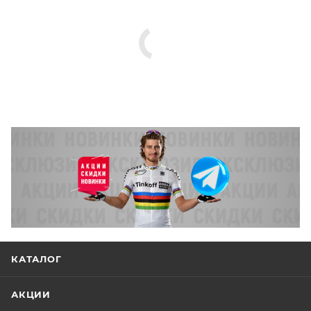
КАТАЛОГ
АКЦИИ