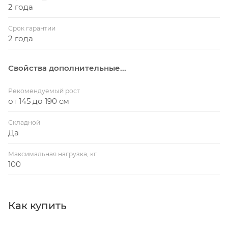
2 года
Срок гарантии
2 года
Свойства дополнительные...
Рекомендуемый рост
от 145 до 190 см
Складной
Да
Максимальная нагрузка, кг
100
Как купить