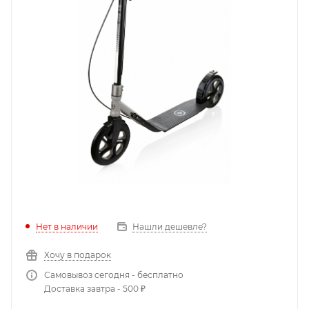
Нет в наличии
Нашли дешевле?
Хочу в подарок
Самовывоз сегодня - бесплатно
Доставка завтра - 500 ₽