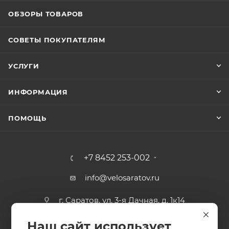
ОБЗОРЫ ТОВАРОВ
СОВЕТЫ ПОКУПАТЕЛЯМ
УСЛУГИ
ИНФОРМАЦИЯ
ПОМОЩЬ
+7 8452 253-002
info@velosaratov.ru
г. Саратов, ул. 3-я Дачная, д. 1к14
Наш сайт использует