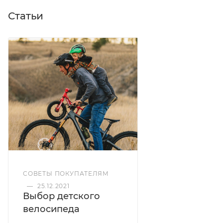
Статьи
СОВЕТЫ ПОКУПАТЕЛЯМ
—
25.12.2021
Выбор детского
велосипеда