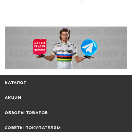
КАТАЛОГ
АКЦИИ
ОБЗОРЫ ТОВАРОВ
СОВЕТЫ ПОКУПАТЕЛЯМ