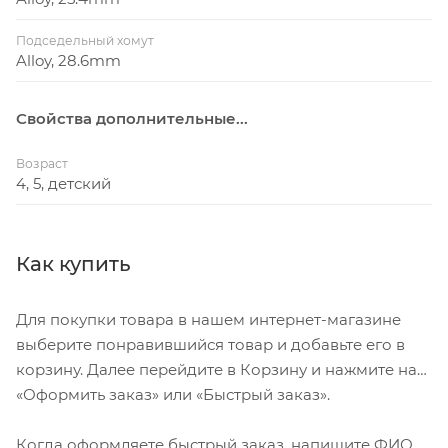
Подседельный хомут
Alloy, 28.6mm
Свойства дополнительные...
Возраст
4, 5, детский
Как купить
Для покупки товара в нашем интернет-магазине
выберите понравившийся товар и добавьте его в
корзину. Далее перейдите в Корзину и нажмите на
«Оформить заказ» или «Быстрый заказ».
Когда оформляете быстрый заказ, напишите ФИО,