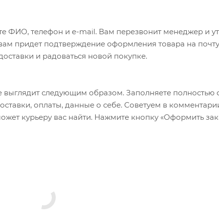
е ФИО, телефон и e-mail. Вам перезвонит менеджер и у
а вам придет подтверждение оформления товара на почту
 доставки и радоваться новой покупке.
 выглядит следующим образом. Заполняете полностью 
оставки, оплаты, данные о себе. Советуем в комментари
ожет курьеру вас найти. Нажмите кнопку «Оформить зак