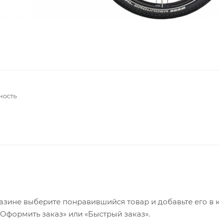
ность
азине выберите понравившийся товар и добавьте его в к
«Оформить заказ» или «Быстрый заказ».