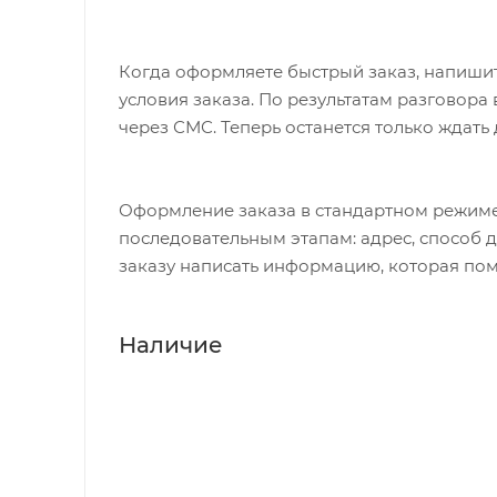
Когда оформляете быстрый заказ, напишит
условия заказа. По результатам разговор
через СМС. Теперь останется только ждать
Оформление заказа в стандартном режиме
последовательным этапам: адрес, способ д
заказу написать информацию, которая пом
Наличие