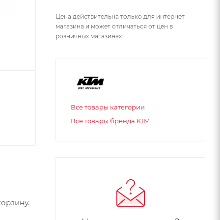
Цена действительна только для интернет-
магазина и может отличаться от цен в
розничных магазинах
Все товары категории
Все товары бренда KTM
орзину.