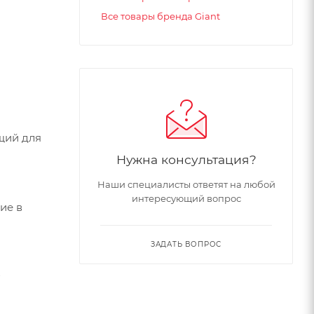
Все товары бренда Giant
щий для
Нужна консультация?
Наши специалисты ответят на любой
интересующий вопрос
ие в
ЗАДАТЬ ВОПРОС