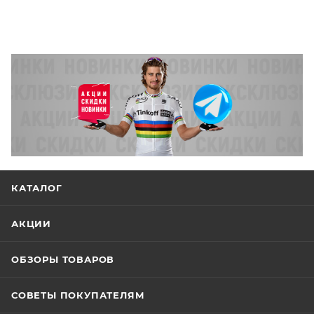
КАТАЛОГ
АКЦИИ
ОБЗОРЫ ТОВАРОВ
СОВЕТЫ ПОКУПАТЕЛЯМ