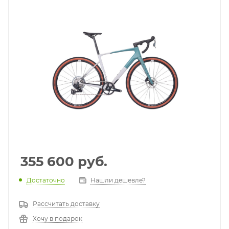
355 600
руб.
Достаточно
Нашли дешевле?
Рассчитать доставку
Хочу в подарок