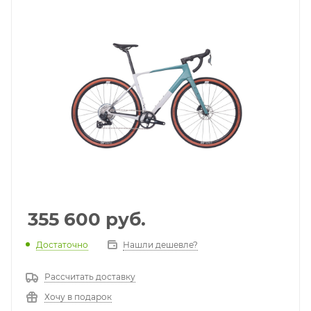
355 600
руб.
Достаточно
Нашли дешевле?
Рассчитать доставку
Хочу в подарок