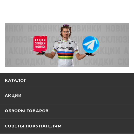
КАТАЛОГ
АКЦИИ
ОБЗОРЫ ТОВАРОВ
СОВЕТЫ ПОКУПАТЕЛЯМ