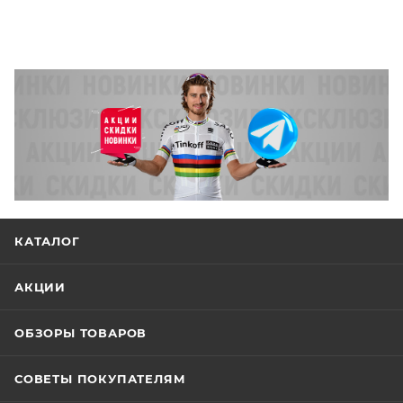
КАТАЛОГ
АКЦИИ
ОБЗОРЫ ТОВАРОВ
СОВЕТЫ ПОКУПАТЕЛЯМ