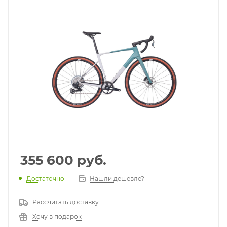
355 600
руб.
Достаточно
Нашли дешевле?
Рассчитать доставку
Хочу в подарок