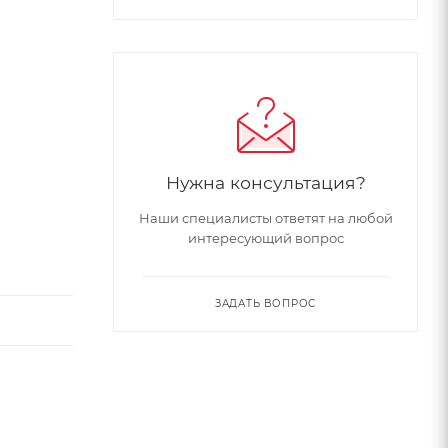
Нужна консультация?
Наши специалисты ответят на любой
интересующий вопрос
ЗАДАТЬ ВОПРОС