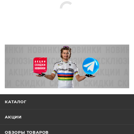
КАТАЛОГ
АКЦИИ
ОБЗОРЫ ТОВАРОВ