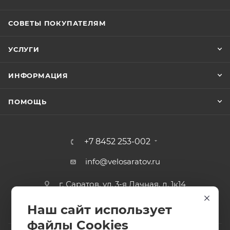
СОВЕТЫ ПОКУПАТЕЛЯМ
УСЛУГИ
ИНФОРМАЦИЯ
ПОМОЩЬ
+7 8452 253-002
info@velosaratov.ru
г. Саратов, ул. 3-я Дачная, д. 1к14
Наш сайт использует
файлы Cookies