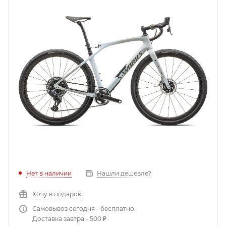
Нет в наличии
Нашли дешевле?
Хочу в подарок
Самовывоз сегодня - бесплатно
Доставка завтра - 500 ₽