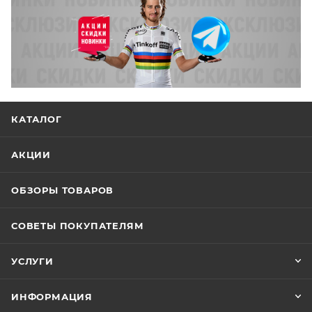
КАТАЛОГ
АКЦИИ
ОБЗОРЫ ТОВАРОВ
СОВЕТЫ ПОКУПАТЕЛЯМ
УСЛУГИ
ИНФОРМАЦИЯ