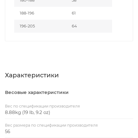
188-196
61
196-205
64
Характеристики
Весовые характеристики
Вес по спецификации производителя
8.88kg (19 lb, 9.2 oz)
Вес размера по спецификации производителя
56