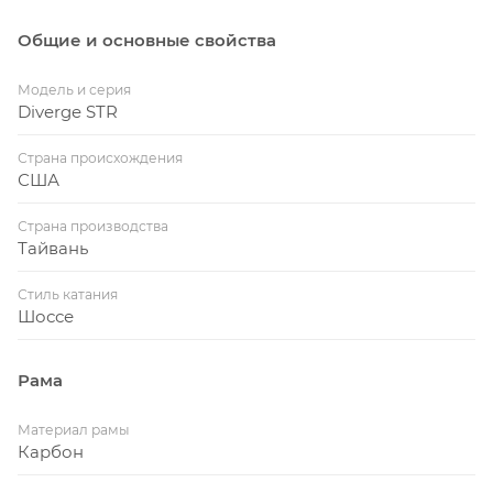
Общие и основные свойства
Модель и серия
Diverge STR
Страна происхождения
США
Страна производства
Тайвань
Стиль катания
Шоссе
Рама
Материал рамы
Карбон