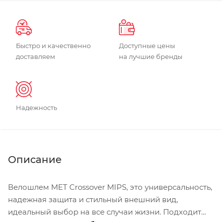
Быстро и качественно
Доступные цены
доставляем
на лучшие бренды
Надежность
Описание
Велошлем MET Crossover MIPS, это универсальность,
надежная защита и стильный внешний вид,
идеальный выбор на все случаи жизни. Подходит