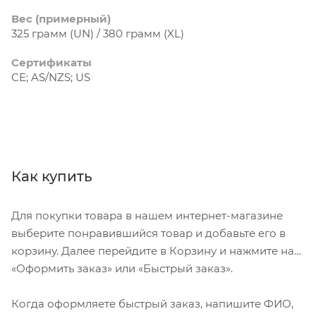
Вес (примерный)
325 грамм (UN) / 380 грамм (XL)
Сертификаты
CE; AS/NZS; US
Как купить
Для покупки товара в нашем интернет-магазине
выберите понравившийся товар и добавьте его в
корзину. Далее перейдите в Корзину и нажмите на
«Оформить заказ» или «Быстрый заказ».
Когда оформляете быстрый заказ, напишите ФИО,