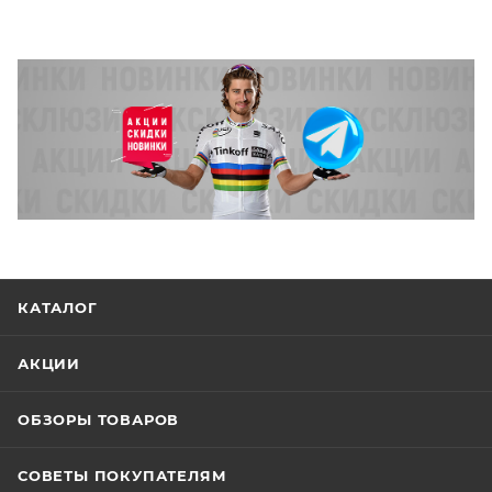
КАТАЛОГ
АКЦИИ
ОБЗОРЫ ТОВАРОВ
СОВЕТЫ ПОКУПАТЕЛЯМ