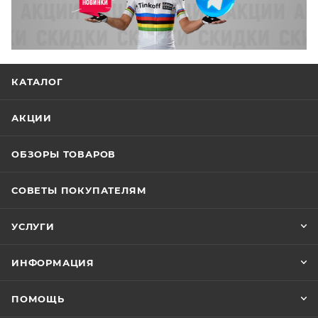
КАТАЛОГ
АКЦИИ
ОБЗОРЫ ТОВАРОВ
СОВЕТЫ ПОКУПАТЕЛЯМ
УСЛУГИ
ИНФОРМАЦИЯ
ПОМОЩЬ