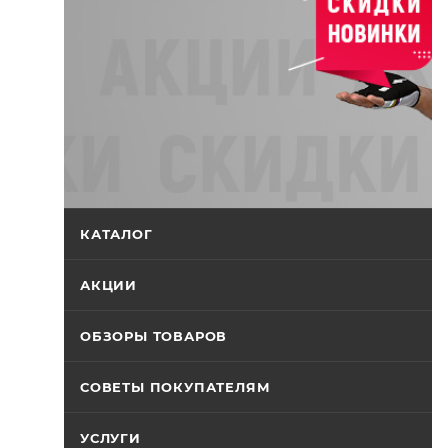
КАТАЛОГ
АКЦИИ
ОБЗОРЫ ТОВАРОВ
СОВЕТЫ ПОКУПАТЕЛЯМ
УСЛУГИ