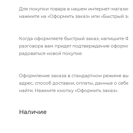
Для покупки товара в нашем интернет-магазине
нажмите на «Оформить заказ» или «Быстрый зак
Когда оформляете быстрый заказ, напишите ФИО,
разговора вам придет подтверждение оформлени
радоваться новой покупке.
Оформление заказа в стандартном режиме выгл
адрес, способ доставки, оплаты, данные о себе
найти. Нажмите кнопку «Оформить заказ».
Наличие