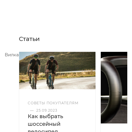
Статьи
Вилка
СОВЕТЫ ПОКУПАТЕЛЯМ
—
25.09.2023
Как выбрать
шоссейный
велосипед