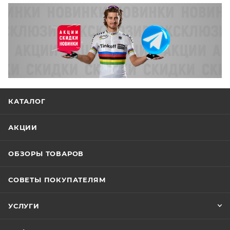
КАТАЛОГ
АКЦИИ
ОБЗОРЫ ТОВАРОВ
СОВЕТЫ ПОКУПАТЕЛЯМ
УСЛУГИ