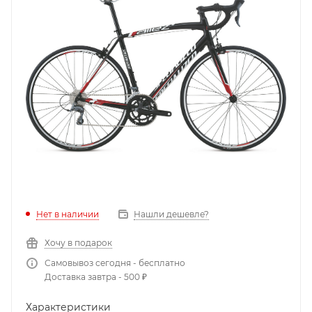
Нет в наличии
Нашли дешевле?
Хочу в подарок
Самовывоз сегодня - бесплатно
Доставка завтра - 500 ₽
Характеристики