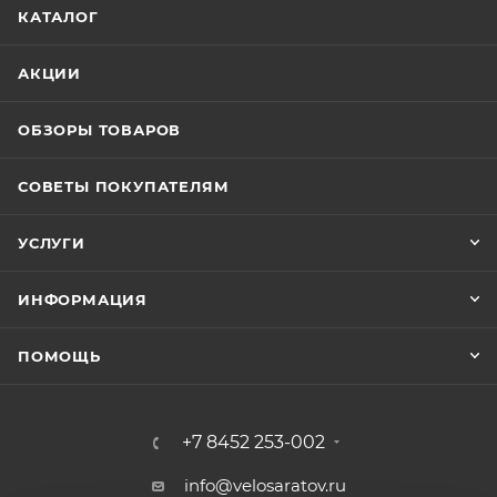
КАТАЛОГ
АКЦИИ
ОБЗОРЫ ТОВАРОВ
СОВЕТЫ ПОКУПАТЕЛЯМ
УСЛУГИ
ИНФОРМАЦИЯ
ПОМОЩЬ
+7 8452 253-002
info@velosaratov.ru