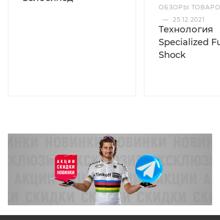
ОБЗОРЫ ТОВАР
—
25.12.2021
Технология
Specialized F
Shock