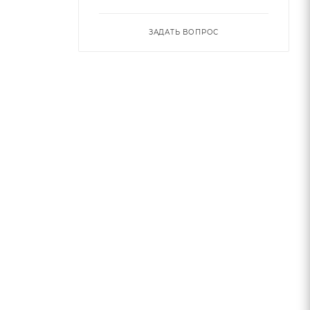
ЗАДАТЬ ВОПРОС