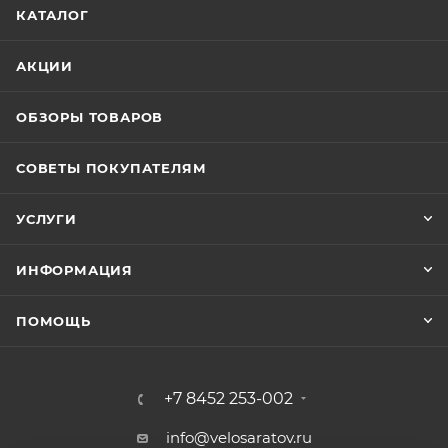
КАТАЛОГ
АКЦИИ
ОБЗОРЫ ТОВАРОВ
СОВЕТЫ ПОКУПАТЕЛЯМ
УСЛУГИ
ИНФОРМАЦИЯ
ПОМОЩЬ
+7 8452 253-002
info@velosaratov.ru