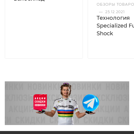
ОБЗОРЫ ТОВАР
—
25.12.2021
Технология
Specialized F
Shock