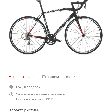
Нет в наличии
Нашли дешевле?
Хочу в подарок
Самовывоз сегодня - бесплатно
Доставка завтра - 500 ₽
Характеристики