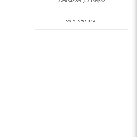
интересующий вопрос
ЗАДАТЬ ВОПРОС