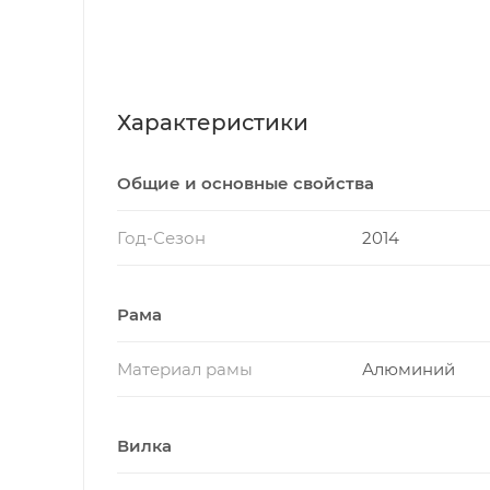
Характеристики
Общие и основные свойства
Год-Сезон
2014
Рама
Материал рамы
Алюминий
Вилка