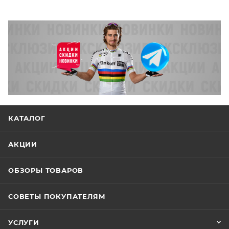
КАТАЛОГ
АКЦИИ
ОБЗОРЫ ТОВАРОВ
СОВЕТЫ ПОКУПАТЕЛЯМ
УСЛУГИ