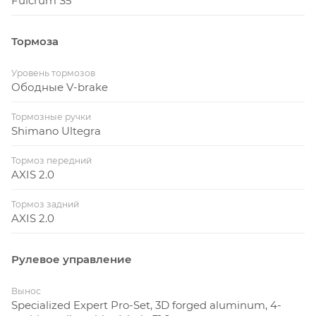
Fulcrum S5
Тормоза
Уровень тормозов
Ободные V-brake
Тормозные ручки
Shimano Ultegra
Тормоз передний
AXIS 2.0
Тормоз задний
AXIS 2.0
Рулевое управление
Вынос
Specialized Expert Pro-Set, 3D forged aluminum, 4-