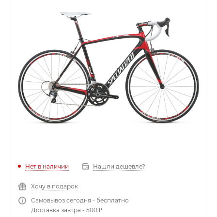
Нет в наличии
Нашли дешевле?
Хочу в подарок
Самовывоз сегодня - бесплатно
Доставка завтра - 500 ₽