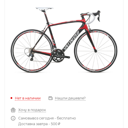
Нет в наличии
Нашли дешевле?
Хочу в подарок
Самовывоз сегодня - бесплатно
Доставка завтра - 500 ₽