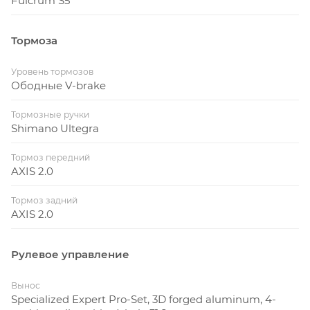
Fulcrum S5
Тормоза
Уровень тормозов
Ободные V-brake
Тормозные ручки
Shimano Ultegra
Тормоз передний
AXIS 2.0
Тормоз задний
AXIS 2.0
Рулевое управление
Вынос
Specialized Expert Pro-Set, 3D forged aluminum, 4-