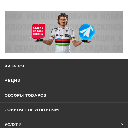
КАТАЛОГ
АКЦИИ
ОБЗОРЫ ТОВАРОВ
СОВЕТЫ ПОКУПАТЕЛЯМ
УСЛУГИ