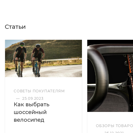
Статьи
СОВЕТЫ ПОКУПАТЕЛЯМ
—
25.09.2023
Как выбрать
шоссейный
велосипед
ОБЗОРЫ ТОВАР