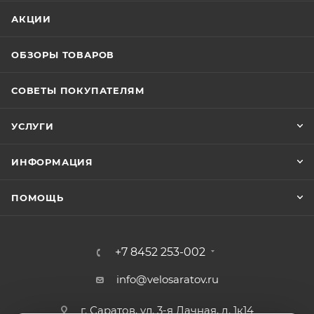
АКЦИИ
ОБЗОРЫ ТОВАРОВ
СОВЕТЫ ПОКУПАТЕЛЯМ
УСЛУГИ
ИНФОРМАЦИЯ
ПОМОЩЬ
+7 8452 253-002
info@velosaratov.ru
г. Саратов, ул. 3-я Дачная, д. 1к14