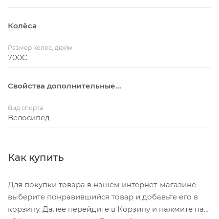
Колёса
Размер колес, дюйм
700С
Свойства дополнительные...
Вид спорта
Велосипед
Как купить
Для покупки товара в нашем интернет-магазине
выберите понравившийся товар и добавьте его в
корзину. Далее перейдите в Корзину и нажмите на