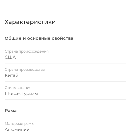
Характеристики
Общие и основные свойства
Страна происхождения
США
Страна производства
Китай
Стиль катания
Шоссе, Туризм
Рама
Материал рамы
Алюминий