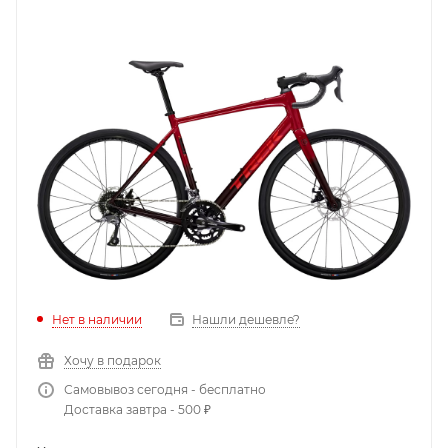
Нет в наличии
Нашли дешевле?
Хочу в подарок
Самовывоз сегодня - бесплатно
Доставка завтра - 500 ₽