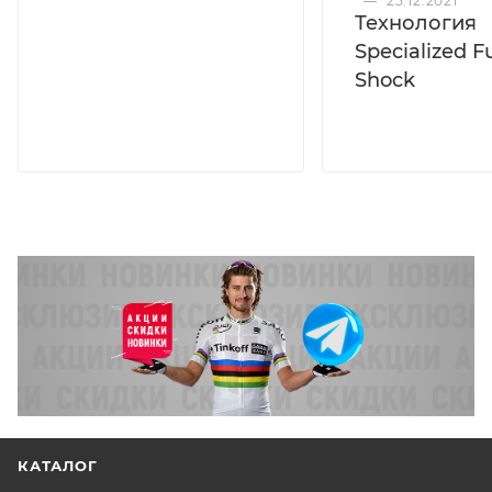
—
25.12.2021
Технология
Specialized F
Shock
КАТАЛОГ