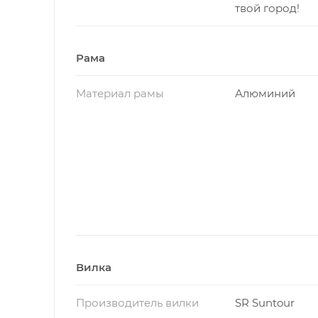
твой город!
Рама
Материал рамы
Алюминий
Вилка
Производитель вилки
SR Suntour