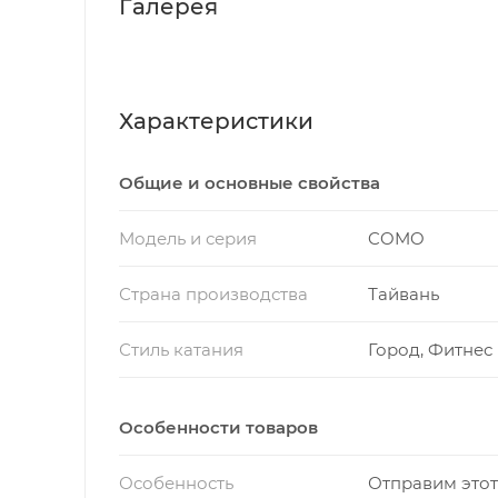
Галерея
Характеристики
Общие и основные свойства
Модель и серия
COMO
Страна производства
Тайвань
Стиль катания
Город, Фитнес
Особенности товаров
Особенность
Отправим этот