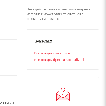
Цена действительна только для интернет-
магазина и может отличаться от цен в
розничных магазинах
Все товары категории
Все товары бренда Specialized
роятный