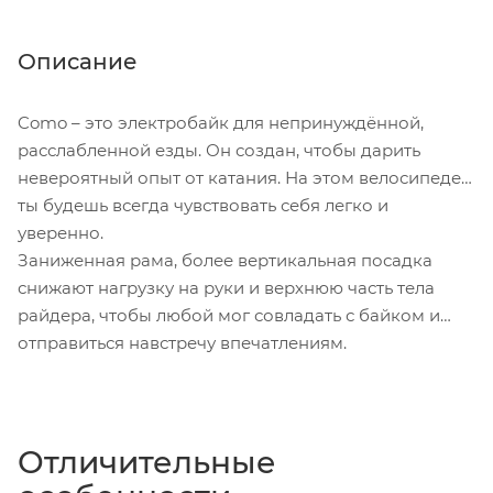
Описание
Como – это электробайк для непринуждённой,
расслабленной езды. Он создан, чтобы дарить
невероятный опыт от катания. На этом велосипеде
ты будешь всегда чувствовать себя легко и
уверенно.
Заниженная рама, более вертикальная посадка
снижают нагрузку на руки и верхнюю часть тела
райдера, чтобы любой мог совладать с байком и
отправиться навстречу впечатлениям.
Отличительные