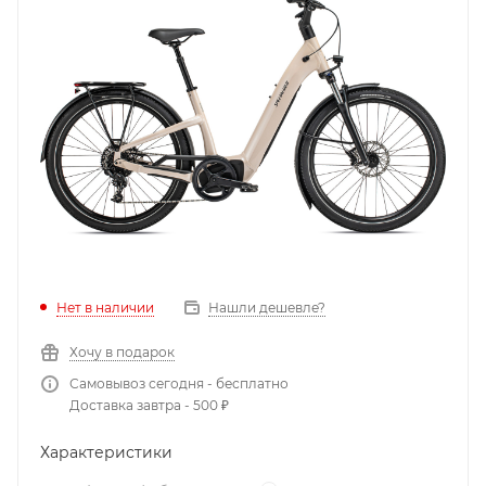
Нет в наличии
Нашли дешевле?
Хочу в подарок
Самовывоз сегодня - бесплатно
Доставка завтра - 500 ₽
Характеристики