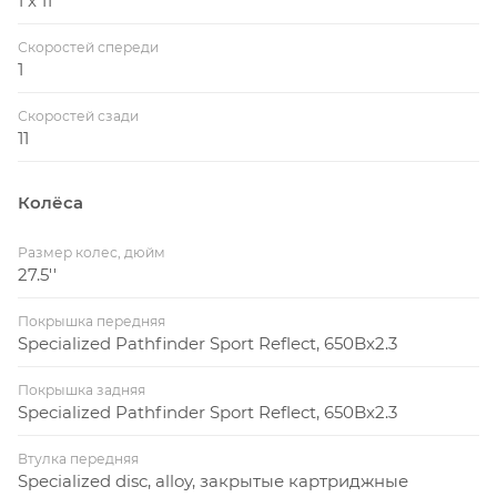
1 x 11
Скоростей спереди
1
Скоростей сзади
11
Колёса
Размер колес, дюйм
27.5''
Покрышка передняя
Specialized Pathfinder Sport Reflect, 650Bx2.3
Покрышка задняя
Specialized Pathfinder Sport Reflect, 650Bx2.3
Втулка передняя
Specialized disc, alloy, закрытые картриджные