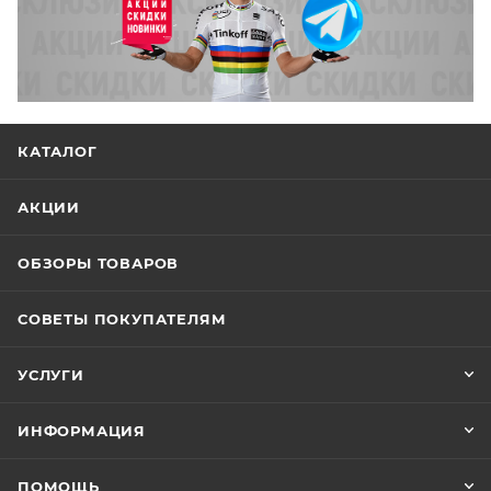
КАТАЛОГ
АКЦИИ
ОБЗОРЫ ТОВАРОВ
СОВЕТЫ ПОКУПАТЕЛЯМ
УСЛУГИ
ИНФОРМАЦИЯ
ПОМОЩЬ