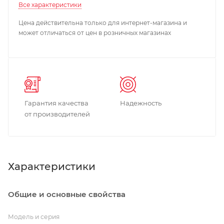
Все характеристики
Цена действительна только для интернет-магазина и
может отличаться от цен в розничных магазинах
Гарантия качества
Надежность
от производителей
Характеристики
Общие и основные свойства
Модель и серия