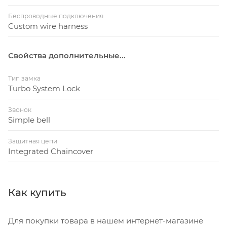
Беспроводные подключения
Custom wire harness
Свойства дополнительные...
Тип замка
Turbo System Lock
Звонок
Simple bell
Защитная цепи
Integrated Chaincover
Как купить
Для покупки товара в нашем интернет-магазине