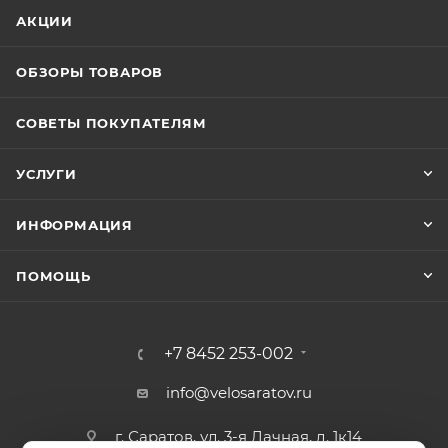
АКЦИИ
ОБЗОРЫ ТОВАРОВ
СОВЕТЫ ПОКУПАТЕЛЯМ
УСЛУГИ
ИНФОРМАЦИЯ
ПОМОЩЬ
+7 8452 253-002
info@velosaratov.ru
г. Саратов, ул. 3-я Дачная, д. 1к14