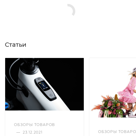
Статьи
ОБЗОРЫ ТОВАРОВ
ОБЗОРЫ ТОВАР
—
23.12.2021