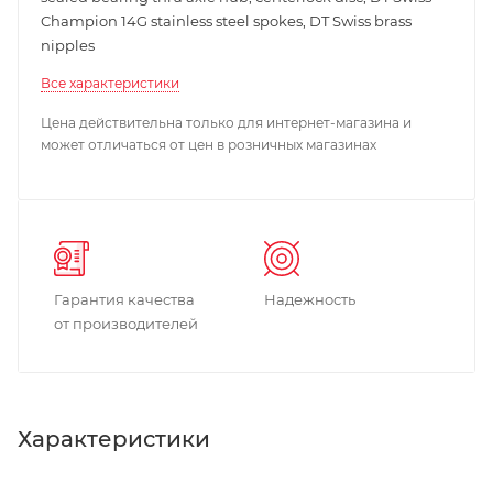
Champion 14G stainless steel spokes, DT Swiss brass
nipples
Все характеристики
Цена действительна только для интернет-магазина и
может отличаться от цен в розничных магазинах
Гарантия качества
Надежность
от производителей
Характеристики