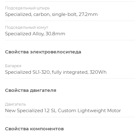
Подседельный штырь
Specialized, carbon, single-bolt, 27.2mm
Подседельный хомут
Specialized Alloy, 30.8mm
Свойства электровелосипеда
Батарея
Specialized SL1-320, fully integrated, 320Wh
Свойства двигателя
Двигатель
New Specialized 1.2 SL Custom Lightweight Motor
Свойства компонентов