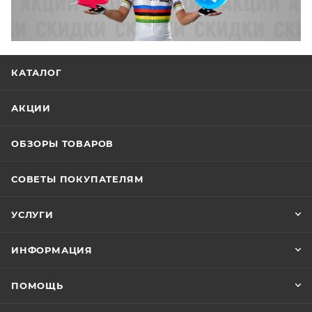
КАТАЛОГ
АКЦИИ
ОБЗОРЫ ТОВАРОВ
СОВЕТЫ ПОКУПАТЕЛЯМ
УСЛУГИ
ИНФОРМАЦИЯ
ПОМОЩЬ