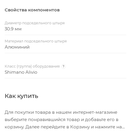
Свойства компонентов
Диаметр подседельного штыря
30.9 мм
Материал подседельного штыря
Алюминий
Класс (группа) оборудования
?
Shimano Alivio
Как купить
Для покупки товара в нашем интернет-магазине
выберите понравившийся товар и добавьте его в
корзину. Далее перейдите в Корзину и нажмите на