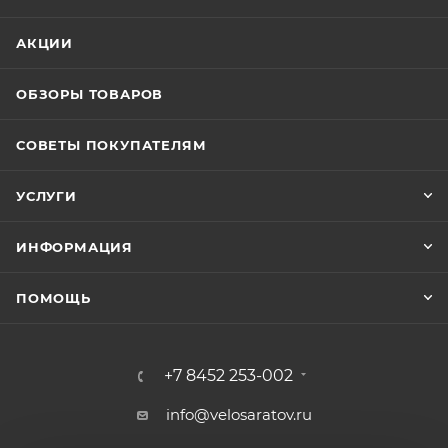
АКЦИИ
ОБЗОРЫ ТОВАРОВ
СОВЕТЫ ПОКУПАТЕЛЯМ
УСЛУГИ
ИНФОРМАЦИЯ
ПОМОЩЬ
+7 8452 253-002
info@velosaratov.ru