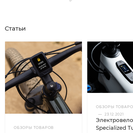
Статьи
ОБЗОРЫ ТОВАР
—
23.12.2021
Электровел
Specialized T
ОБЗОРЫ ТОВАРОВ