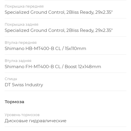
Покрышка передняя
Specialized Ground Control, 2Bliss Ready, 29x2.35"
Покрышка задняя
Specialized Ground Control, 2Bliss Ready, 29x2.35"
Втулка передняя
Shimano HB-MT400-B CL / 15x110mm
Втулка задняя
Shimano FH-MT400-B CL / Boost 12x148mm
Спицы
DT Swiss Industry
Тормоза
Уровень тормозов
Дисковые гидравлические