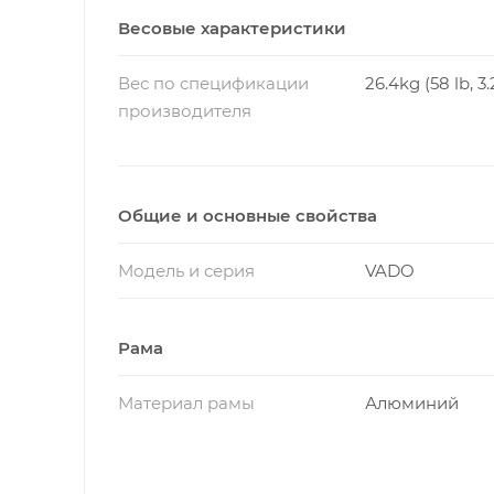
Весовые характеристики
Вес по спецификации
26.4kg (58 lb, 3.
производителя
Общие и основные свойства
Модель и серия
VADO
Рама
Материал рамы
Алюминий