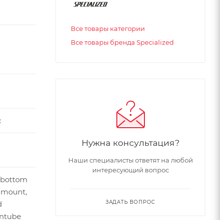
Все товары категории
Все товары бренда Specialized
с
Нужна консультация?
Наши специалисты ответят на любой
интересующий вопрос
 bottom
 mount,
ЗАДАТЬ ВОПРОС
d
ntube