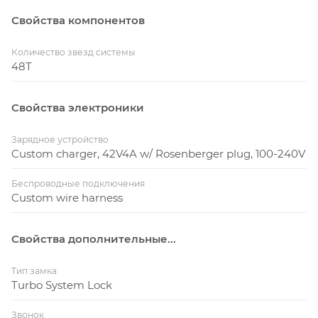
Свойства компонентов
Количество звезд системы
48T
Свойства электроники
Зарядное устройство
Custom charger, 42V4A w/ Rosenberger plug, 100-240V
Беспроводные подключения
Custom wire harness
Свойства дополнительные...
Тип замка
Turbo System Lock
Звонок