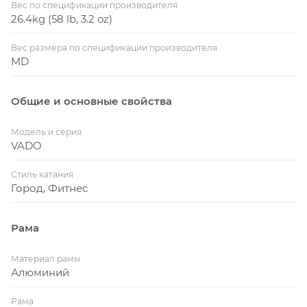
Вес по спецификации производителя
26.4kg (58 lb, 3.2 oz)
Вес размера по спецификации производителя
MD
Общие и основные свойства
Модель и серия
VADO
Стиль катания
Город, Фитнес
Рама
Материал рамы
Алюминий
Рама