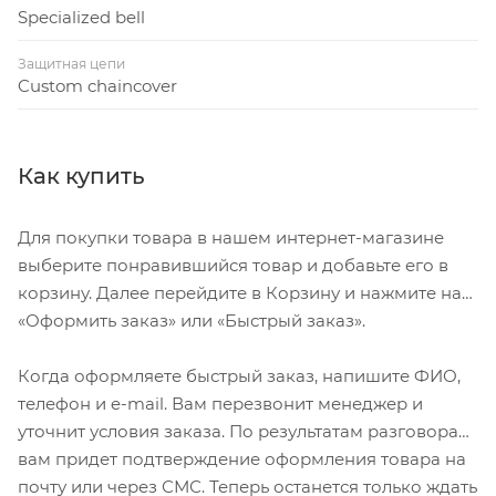
Specialized bell
Защитная цепи
Custom chaincover
Как купить
Для покупки товара в нашем интернет-магазине
выберите понравившийся товар и добавьте его в
корзину. Далее перейдите в Корзину и нажмите на
«Оформить заказ» или «Быстрый заказ».
Когда оформляете быстрый заказ, напишите ФИО,
телефон и e-mail. Вам перезвонит менеджер и
уточнит условия заказа. По результатам разговора
вам придет подтверждение оформления товара на
почту или через СМС. Теперь останется только ждать