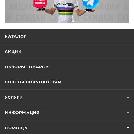
КАТАЛОГ
АКЦИИ
ОБЗОРЫ ТОВАРОВ
СОВЕТЫ ПОКУПАТЕЛЯМ
УСЛУГИ
ИНФОРМАЦИЯ
ПОМОЩЬ