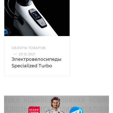
ОБЗОРЫ ТОВАРОВ
—
23.12.2021
Электровелосипеды
Specialized Turbo