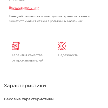
Все характеристики
Цена действительна только для интернет-магазина и
может отличаться от цен в розничных магазинах
Гарантия качества
Надежность
от производителей
Характеристики
Весовые характеристики