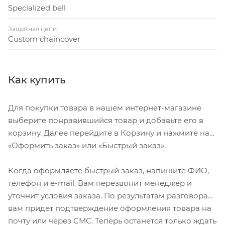
Specialized bell
Защитная цепи
Custom chaincover
Как купить
Для покупки товара в нашем интернет-магазине
выберите понравившийся товар и добавьте его в
корзину. Далее перейдите в Корзину и нажмите на
«Оформить заказ» или «Быстрый заказ».
Когда оформляете быстрый заказ, напишите ФИО,
телефон и e-mail. Вам перезвонит менеджер и
уточнит условия заказа. По результатам разговора
вам придет подтверждение оформления товара на
почту или через СМС. Теперь останется только ждать