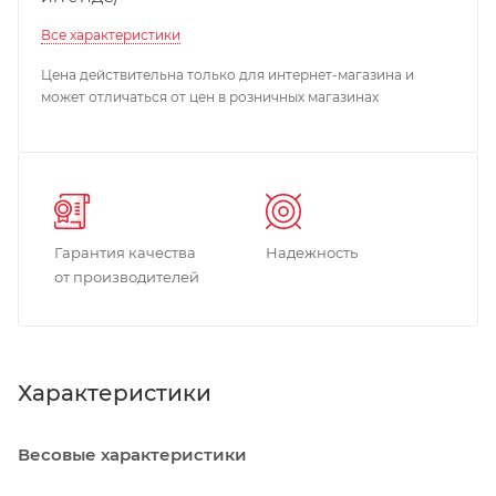
Все характеристики
Цена действительна только для интернет-магазина и
может отличаться от цен в розничных магазинах
Гарантия качества
Надежность
от производителей
Характеристики
Весовые характеристики