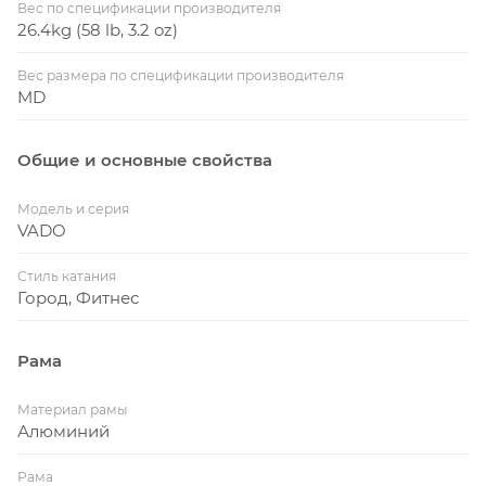
Вес по спецификации производителя
26.4kg (58 lb, 3.2 oz)
Вес размера по спецификации производителя
MD
Общие и основные свойства
Модель и серия
VADO
Стиль катания
Город, Фитнес
Рама
Материал рамы
Алюминий
Рама