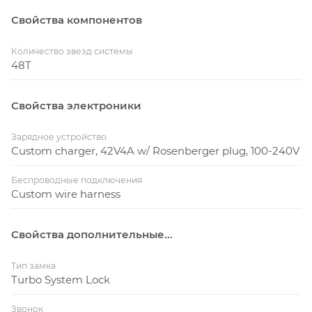
Свойства компонентов
Количество звезд системы
48T
Свойства электроники
Зарядное устройство
Custom charger, 42V4A w/ Rosenberger plug, 100-240V
Беспроводные подключения
Custom wire harness
Свойства дополнительные...
Тип замка
Turbo System Lock
Звонок