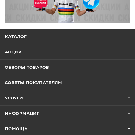
КАТАЛОГ
АКЦИИ
ОБЗОРЫ ТОВАРОВ
СОВЕТЫ ПОКУПАТЕЛЯМ
УСЛУГИ
ИНФОРМАЦИЯ
ПОМОЩЬ