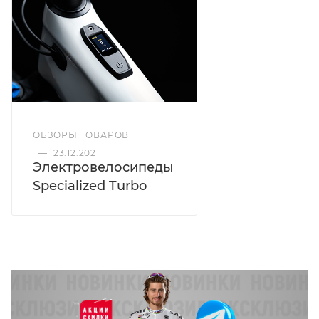
ОБЗОРЫ ТОВАРОВ
—
23.12.2021
Электровелосипеды
Specialized Turbo