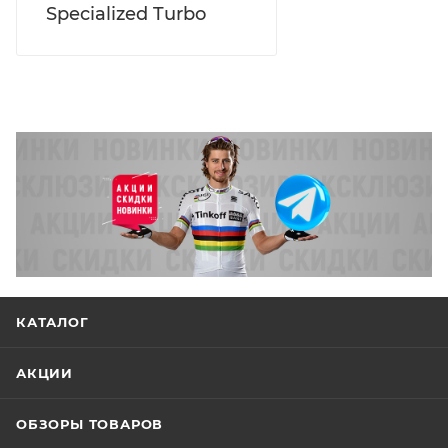
Specialized Turbo
КАТАЛОГ
АКЦИИ
ОБЗОРЫ ТОВАРОВ