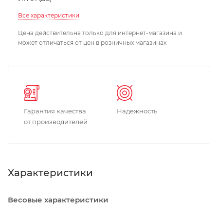
Все характеристики
Цена действительна только для интернет-магазина и
может отличаться от цен в розничных магазинах
Гарантия качества
Надежность
от производителей
Характеристики
Весовые характеристики