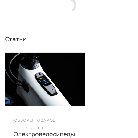
Статьи
ОБЗОРЫ ТОВАРОВ
—
23.12.2021
Электровелосипеды