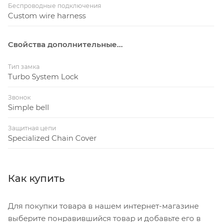
Беспроводные подключения
Custom wire harness
Свойства дополнительные...
Тип замка
Turbo System Lock
Звонок
Simple bell
Защитная цепи
Specialized Chain Cover
Как купить
Для покупки товара в нашем интернет-магазине
выберите понравившийся товар и добавьте его в