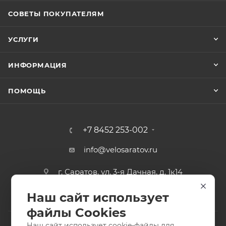
СОВЕТЫ ПОКУПАТЕЛЯМ
УСЛУГИ
ИНФОРМАЦИЯ
ПОМОЩЬ
+7 8452 253-002
info@velosaratov.ru
г. Саратов, ул. 3-я Дачная, д. 1к14
Наш сайт использует
файлы Cookies
Наш сайт использует cookie-файлы для