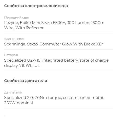
Свойства электровелосипеда
Передний свет
Lezyne, Ebike Mini Stvzo E300+, 300 Lumen, 160Cm
Wire, With Reflector
Задний свет
Spanninga, Stvzo, Commuter Glow With Brake XEr
Батарея
Specialized U2-710, integrated battery, state of charge
display, 710Wh, UL
Свойства двигателя
Двигатель
Specialized 2.0, 70Nm torque, custom tuned motor,
250W nominal