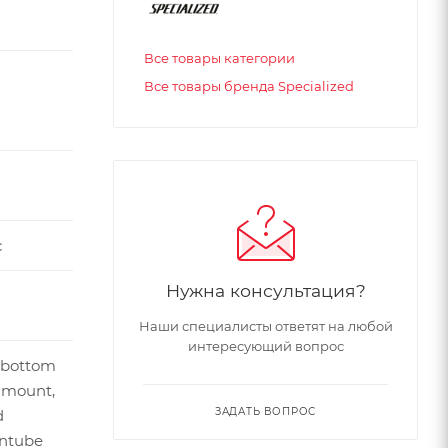
Все товары категории
Все товары бренда Specialized
с
Нужна консультация?
Наши специалисты ответят на любой
интересующий вопрос
 bottom
 mount,
ЗАДАТЬ ВОПРОС
d
ntube