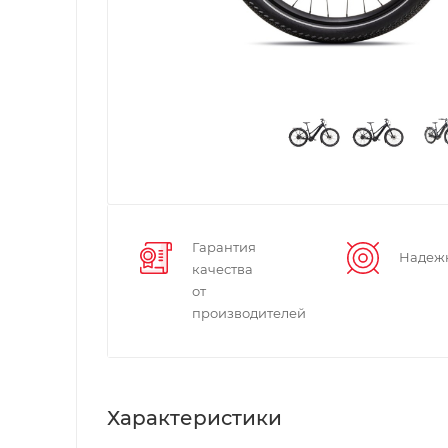
Гарантия
Надеж
качества
от
производителей
Характеристики