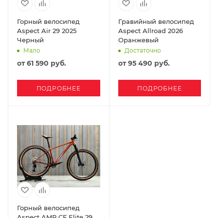
Горный велосипед
Гравийный велосипед
Aspect Air 29 2025
Aspect Allroad 2026
Черный
Оранжевый
Мало
Достаточно
от
61 590 руб.
от
95 490 руб.
ПОДРОБНЕЕ
ПОДРОБНЕЕ
Горный велосипед
Aspect AMP CF Elite 29