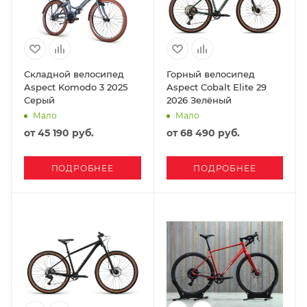
Складной велосипед
Горный велосипед
Aspect Komodo 3 2025
Aspect Cobalt Elite 29
Серый
2026 Зелёный
Мало
Мало
от
45 190 руб.
от
68 490 руб.
ПОДРОБНЕЕ
ПОДРОБНЕЕ