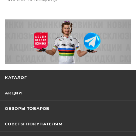
КАТАЛОГ
АКЦИИ
ОБЗОРЫ ТОВАРОВ
СОВЕТЫ ПОКУПАТЕЛЯМ