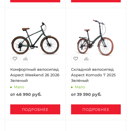
Комфортный велосипед
Складной велосипед
Aspect Weekend 26 2026
Aspect Komodo 7 2025
Зеленый
Зелёный
Мало
Мало
от
46 990 руб.
от
39 590 руб.
ПОДРОБНЕЕ
ПОДРОБНЕЕ