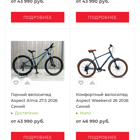
от
43 990 руб.
от
43 990 руб.
ПОДРОБНЕЕ
ПОДРОБНЕЕ
Горный велосипед
Комфортный велосипед
Aspect Alma 27.5 2026
Aspect Weekend 26 2026
Синий
Синий
Достаточно
Мало
от
43 990 руб.
от
46 990 руб.
ПОДРОБНЕЕ
ПОДРОБНЕЕ