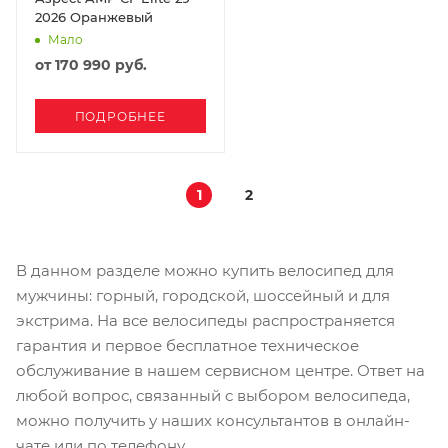
2026 Оранжевый
Мало
от
170 990 руб.
ПОДРОБНЕЕ
1
2
В данном разделе можно купить велосипед для
мужчины: горный, городской, шоссейный и для
экстрима. На все велосипеды распространяется
гарантия и первое бесплатное техническое
обслуживание в нашем сервисном центре. Ответ на
любой вопрос, связанный с выбором велосипеда,
можно получить у наших консультантов в онлайн-
чате или по телефону.