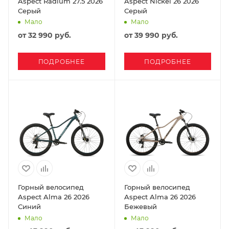
Aspect Radium 27.5 2026
Aspect Nickel 26 2026
Серый
Серый
Мало
Мало
от
32 990 руб.
от
39 990 руб.
ПОДРОБНЕЕ
ПОДРОБНЕЕ
Горный велосипед
Горный велосипед
Aspect Alma 26 2026
Aspect Alma 26 2026
Синий
Бежевый
Мало
Мало