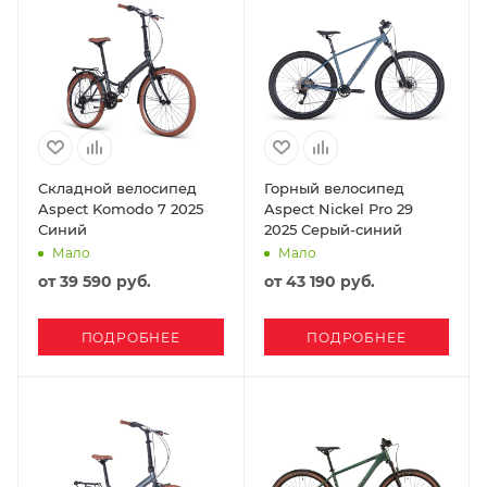
Складной велосипед
Горный велосипед
Aspect Komodo 7 2025
Aspect Nickel Pro 29
Синий
2025 Серый-синий
Мало
Мало
от
39 590 руб.
от
43 190 руб.
ПОДРОБНЕЕ
ПОДРОБНЕЕ