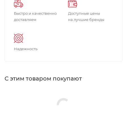
Быстро и качественно
Доступные цены
доставляем
на лучшие бренды
Надежность
С этим товаром покупают