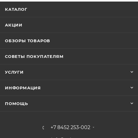
КАТАЛОГ
АКЦИИ
ОБЗОРЫ ТОВАРОВ
СОВЕТЫ ПОКУПАТЕЛЯМ
УСЛУГИ
ИНФОРМАЦИЯ
ПОМОЩЬ
+7 8452 253-002