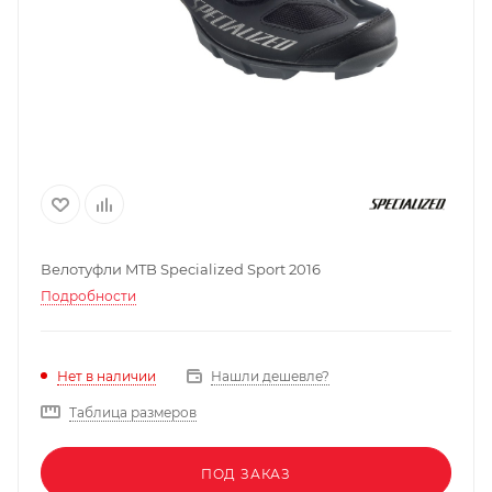
Велотуфли MTB Specialized Sport 2016
Подробности
Нашли дешевле?
Нет в наличии
Таблица размеров
ПОД ЗАКАЗ