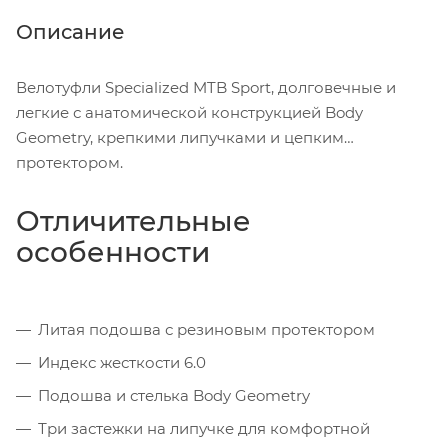
Описание
Велотуфли Specialized MTB Sport, долговечные и
легкие с анатомической конструкцией Body
Geometry, крепкими липучками и цепким
протектором.
Отличительные
особенности
Литая подошва с резиновым протектором
Индекс жесткости 6.0
Подошва и стелька Body Geometry
Три застежки на липучке для комфортной