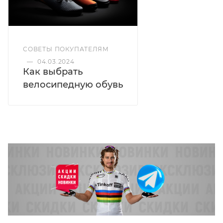
СОВЕТЫ ПОКУПАТЕЛЯМ
—
04.03.2024
Как выбрать
велосипедную обувь