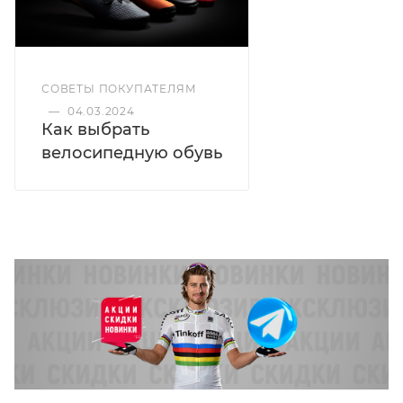
СОВЕТЫ ПОКУПАТЕЛЯМ
—
04.03.2024
Как выбрать
велосипедную обувь