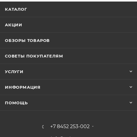
КАТАЛОГ
АКЦИИ
ОБЗОРЫ ТОВАРОВ
СОВЕТЫ ПОКУПАТЕЛЯМ
УСЛУГИ
ИНФОРМАЦИЯ
ПОМОЩЬ
+7 8452 253-002