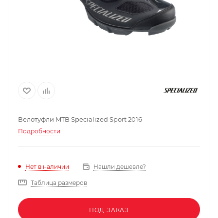
Велотуфли MTB Specialized Sport 2016
Подробности
Нашли дешевле?
Нет в наличии
Таблица размеров
ПОД ЗАКАЗ