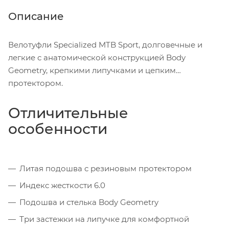
Описание
Велотуфли Specialized MTB Sport, долговечные и
легкие с анатомической конструкцией Body
Geometry, крепкими липучками и цепким
протектором.
Отличительные
особенности
Литая подошва с резиновым протектором
Индекс жесткости 6.0
Подошва и стелька Body Geometry
Три застежки на липучке для комфортной