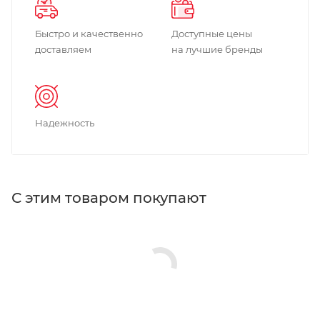
Быстро и качественно
Доступные цены
доставляем
на лучшие бренды
Надежность
С этим товаром покупают