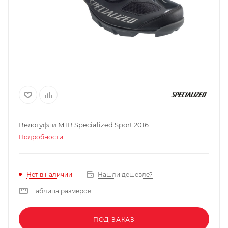
Велотуфли MTB Specialized Sport 2016
Подробности
Нашли дешевле?
Нет в наличии
Таблица размеров
ПОД ЗАКАЗ