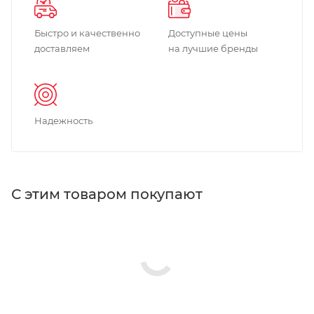
Быстро и качественно
Доступные цены
доставляем
на лучшие бренды
Надежность
С этим товаром покупают