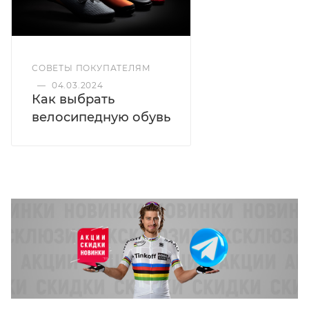
СОВЕТЫ ПОКУПАТЕЛЯМ
—
04.03.2024
Как выбрать
велосипедную обувь