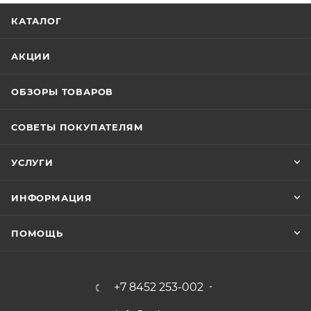
КАТАЛОГ
АКЦИИ
ОБЗОРЫ ТОВАРОВ
СОВЕТЫ ПОКУПАТЕЛЯМ
УСЛУГИ
ИНФОРМАЦИЯ
ПОМОЩЬ
+7 8452 253-002