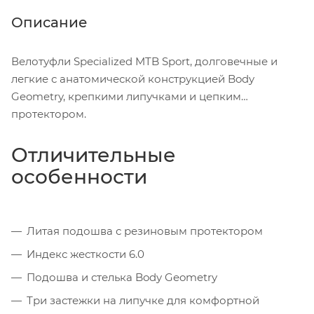
Описание
Велотуфли Specialized MTB Sport, долговечные и
легкие с анатомической конструкцией Body
Geometry, крепкими липучками и цепким
протектором.
Отличительные
особенности
Литая подошва с резиновым протектором
Индекс жесткости 6.0
Подошва и стелька Body Geometry
Три застежки на липучке для комфортной