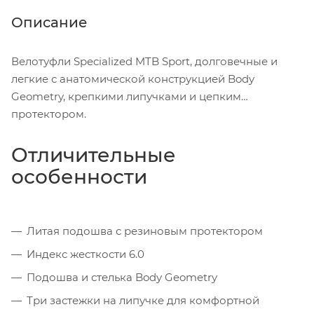
Описание
Велотуфли Specialized MTB Sport, долговечные и
легкие с анатомической конструкцией Body
Geometry, крепкими липучками и цепким
протектором.
Отличительные
особенности
Литая подошва с резиновым протектором
Индекс жесткости 6.0
Подошва и стелька Body Geometry
Три застежки на липучке для комфортной