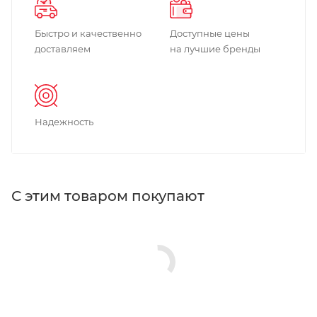
Быстро и качественно
Доступные цены
доставляем
на лучшие бренды
Надежность
С этим товаром покупают