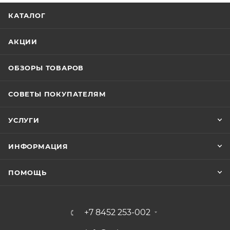
КАТАЛОГ
АКЦИИ
ОБЗОРЫ ТОВАРОВ
СОВЕТЫ ПОКУПАТЕЛЯМ
УСЛУГИ
ИНФОРМАЦИЯ
ПОМОЩЬ
+7 8452 253-002