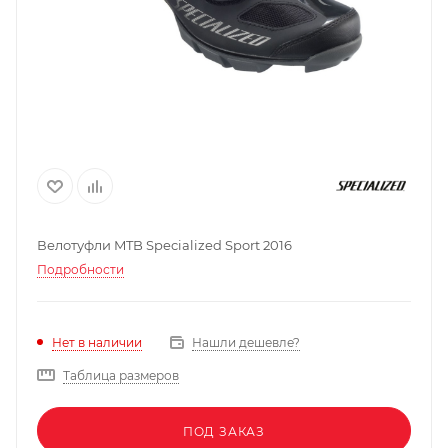
Велотуфли MTB Specialized Sport 2016
Подробности
Нашли дешевле?
Нет в наличии
Таблица размеров
ПОД ЗАКАЗ