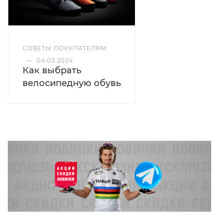
СОВЕТЫ ПОКУПАТЕЛЯМ
—
04.03.2024
Как выбрать
велосипедную обувь