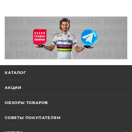
КАТАЛОГ
АКЦИИ
ОБЗОРЫ ТОВАРОВ
СОВЕТЫ ПОКУПАТЕЛЯМ