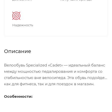
Надежность
Описание
Велообувь Specialized «Cadet» — идеальный баланс
между мощностью педалирования и комфорта со
стабильностью вне велосипеда. Эта обувь подойдет
как для фитнеса, так и для поездок в магазин.
Особенности: