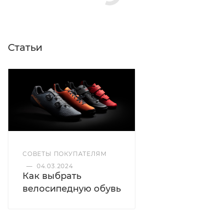
Статьи
СОВЕТЫ ПОКУПАТЕЛЯМ
—
04.03.2024
Как выбрать
велосипедную обувь