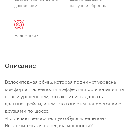
доставляем
на лучшие бренды
Надежность
Описание
Велосипедная обувь, которая поднимет уровень
комфорта, надёжности и эффективности катания на
новый уровень тем, кто любит исследовать
дальние трейлы, и тем, кто гоняется наперегонки с
друзьями по шоссе.
Что делает велосипедную обувь идеальной?
Исключительная передача мощности?