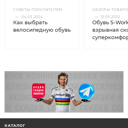
СОВЕТЫ ПОКУПАТЕЛЯМ
ОБЗОРЫ ТОВАР
—
04.03.2024
—
12.05.2022
Как выбрать
Обувь S-Work
велосипедную обувь
взрывная ск
суперкомфо
КАТАЛОГ