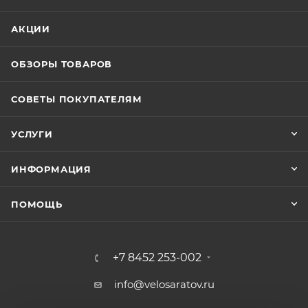
АКЦИИ
ОБЗОРЫ ТОВАРОВ
СОВЕТЫ ПОКУПАТЕЛЯМ
УСЛУГИ
ИНФОРМАЦИЯ
ПОМОЩЬ
+7 8452 253-002
info@velosaratov.ru