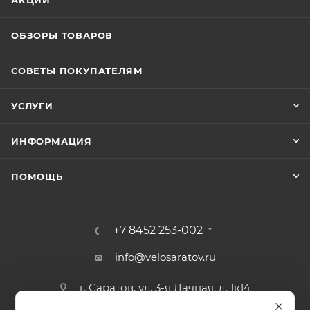
ОБЗОРЫ ТОВАРОВ
СОВЕТЫ ПОКУПАТЕЛЯМ
УСЛУГИ
ИНФОРМАЦИЯ
ПОМОЩЬ
+7 8452 253-002
info@velosaratov.ru
г. Саратов, ул. 3-я Дачная, д. 1к14