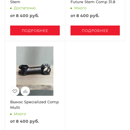
Stem
Future Stem Comp 31.8
Достаточно
Много
от
8 400 руб.
от
8 400 руб.
ПОДРОБНЕЕ
ПОДРОБНЕЕ
Вынос Specialized Comp
Multi
Много
от
8 400 руб.