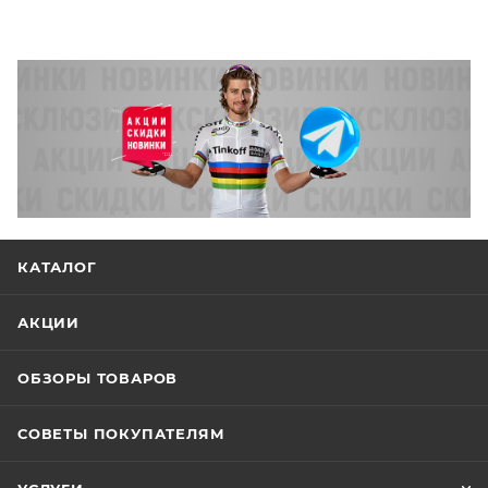
КАТАЛОГ
АКЦИИ
ОБЗОРЫ ТОВАРОВ
СОВЕТЫ ПОКУПАТЕЛЯМ