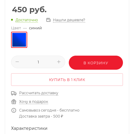
450
руб.
Нашли дешевле?
Достаточно
Цвет
—
синий
В КОРЗИНУ
КУПИТЬ В 1 КЛИК
Рассчитать доставку
Хочу в подарок
Самовывоз сегодня - бесплатно
Доставка завтра - 500 ₽
Характеристики