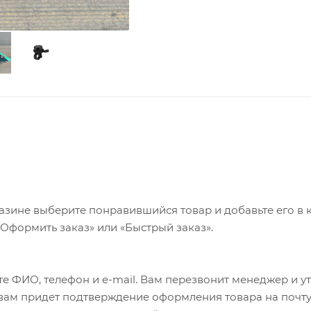
азине выберите понравившийся товар и добавьте его в к
«Оформить заказ» или «Быстрый заказ».
е ФИО, телефон и e-mail. Вам перезвонит менеджер и у
а вам придет подтверждение оформления товара на почту