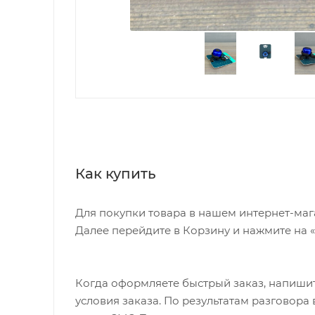
Как купить
Для покупки товара в нашем интернет-маг
Далее перейдите в Корзину и нажмите на 
Когда оформляете быстрый заказ, напишит
условия заказа. По результатам разговор