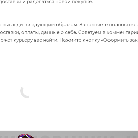
 доставки и радоваться новой покупке.
 выглядит следующим образом. Заполняете полностью 
оставки, оплаты, данные о себе. Советуем в комментари
ожет курьеру вас найти. Нажмите кнопку «Оформить зак