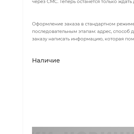
через СМС. Теперь останется только ждать
Оформление заказа в стандартном режиме
последовательным этапам: адрес, способ д
заказу написать информацию, которая пом
Наличие