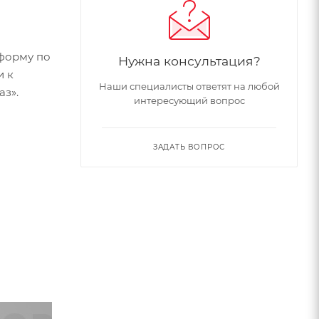
форму по
Нужна консультация?
и к
Наши специалисты ответят на любой
аз».
интересующий вопрос
ЗАДАТЬ ВОПРОС