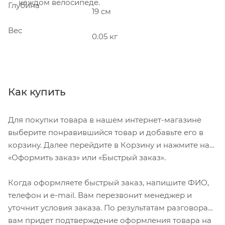
каждом велосипеде.
Глубина
19 см
Вес
0.05 кг
Как купить
Для покупки товара в нашем интернет-магазине
выберите понравившийся товар и добавьте его в
корзину. Далее перейдите в Корзину и нажмите на
«Оформить заказ» или «Быстрый заказ».
Когда оформляете быстрый заказ, напишите ФИО,
телефон и e-mail. Вам перезвонит менеджер и
уточнит условия заказа. По результатам разговора
вам придет подтверждение оформления товара на