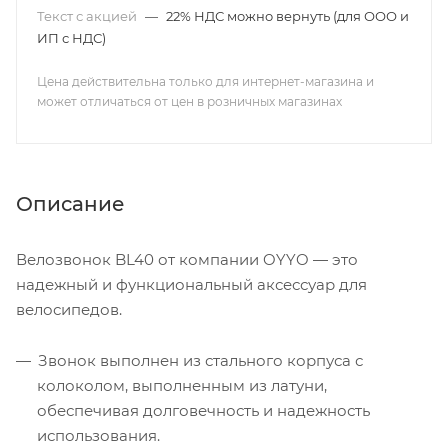
Текст с акцией
—
22% НДС можно вернуть (для ООО и
ИП с НДС)
Цена действительна только для интернет-магазина и
может отличаться от цен в розничных магазинах
Описание
Велозвонок BL40 от компании OYYO — это
надежный и функциональный аксессуар для
велосипедов.
Звонок выполнен из стального корпуса с
колоколом, выполненным из латуни,
обеспечивая долговечность и надежность
использования.