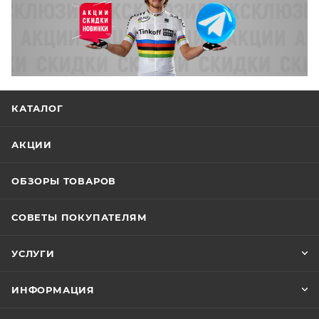
КАТАЛОГ
АКЦИИ
ОБЗОРЫ ТОВАРОВ
СОВЕТЫ ПОКУПАТЕЛЯМ
УСЛУГИ
ИНФОРМАЦИЯ